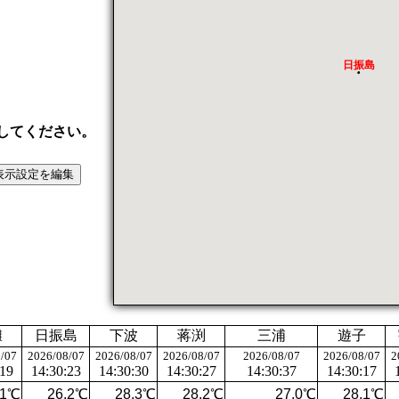
日振島
してください。
灘
日振島
下波
蒋渕
三浦
遊子
/07
2026/08/07
2026/08/07
2026/08/07
2026/08/07
2026/08/07
2
:19
14:30:23
14:30:30
14:30:27
14:30:37
14:30:17