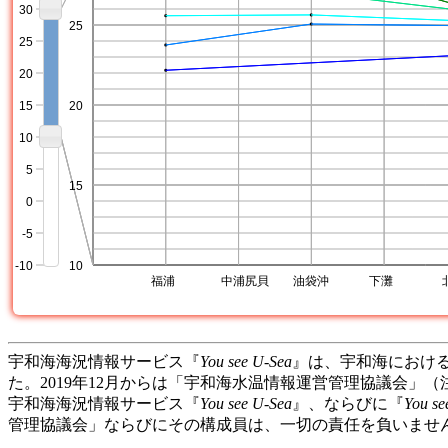
宇和海海況情報サービス『
You see U-Sea
』は、宇和海における
た。2019年12月からは「宇和海水温情報運営管理協議会」
宇和海海況情報サービス『
You see U-Sea
』、ならびに『
You se
管理協議会」ならびにその構成員は、一切の責任を負いませ