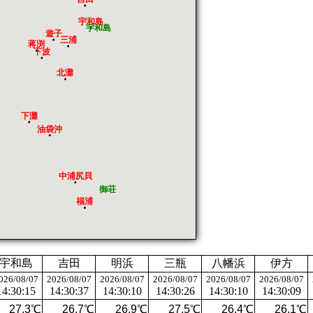
宇和島
宇和島
遊子
三浦
蒋渕
下波
北灘
下灘
油袋沖
中浦尻貝
御荘
福浦
宇和島
吉田
明浜
三瓶
八幡浜
伊方
026/08/07
2026/08/07
2026/08/07
2026/08/07
2026/08/07
2026/08/07
14:30:15
14:30:37
14:30:10
14:30:26
14:30:10
14:30:09