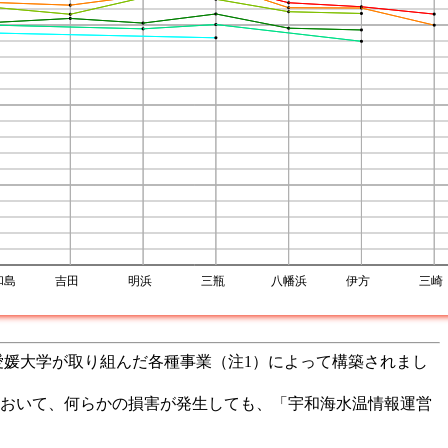
、愛媛大学が取り組んだ各種事業（注1）によって構築されまし
おいて、何らかの損害が発生しても、「宇和海水温情報運営