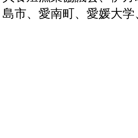
島市、愛南町、愛媛大学