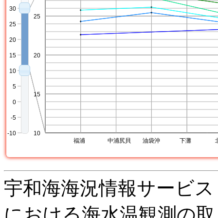
宇和海海況情報サービス
における海水温観測の取り