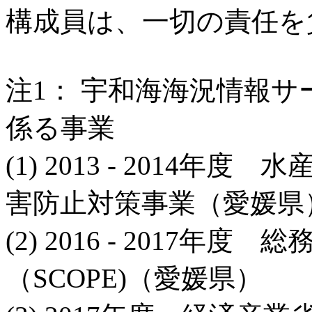
構成員は、一切の責任を
注1： 宇和海海況情報サ
係る事業
(1) 2013 - 2014
害防止対策事業（愛媛県
(2) 2016 - 2017
（SCOPE)（愛媛県）