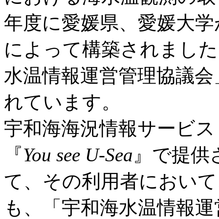
年度に愛媛県、愛媛大学
によって構築されました。
水温情報運営管理協議会
れています。
宇和海海況情報サービス
『
You see U-Sea
』で提供
て、その利用者において
も、「宇和海水温情報運